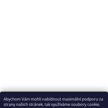
Abychom Vám mohli nabídnout maximální podporu za
strany našich stránek, tak využíváme soubory cookie.