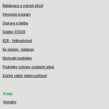
Reklamace a vrácení zboží
Věrnostní program
Doprava a platba
Splátky ESSOX
B2B - Velkoobchod
Ke stažení - katalogy
Obchodní podmínky
Podmínky ochrany osobních údajů
Zpětný odběr elektrozařízení
O nás
Kontakty