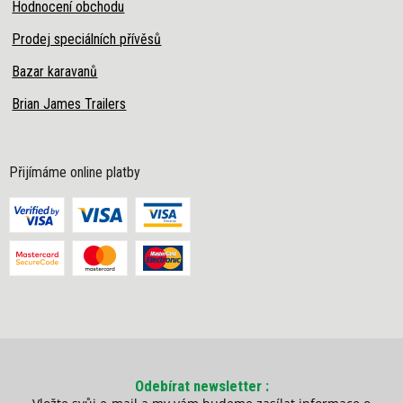
Hodnocení obchodu
Prodej speciálních přívěsů
Bazar karavanů
Brian James Trailers
Přijímáme online platby
Odebírat newsletter