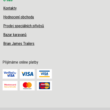
Kontakty
Hodnocení obchodu
Prodej speciálních přívěsů
Bazar karavanů
Brian James Trailers
Přijímáme online platby