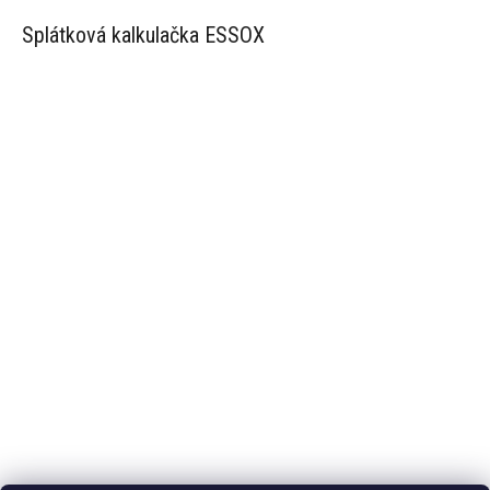
Splátková kalkulačka ESSOX