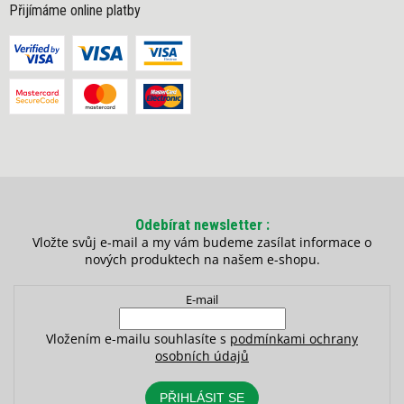
Přijímáme online platby
Odebírat newsletter
Vložte svůj e-mail a my vám budeme zasílat informace o
nových produktech na našem e-shopu.
E-mail
Vložením e-mailu souhlasíte s
podmínkami ochrany
osobních údajů
PŘIHLÁSIT SE