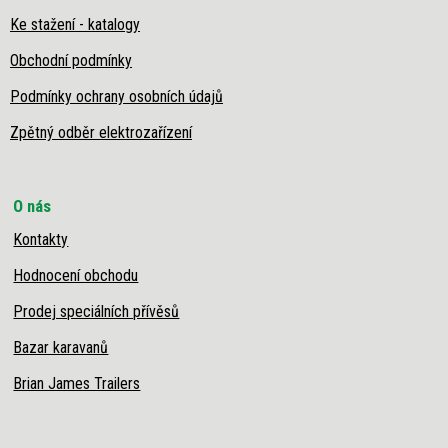
Ke stažení - katalogy
Obchodní podmínky
Podmínky ochrany osobních údajů
Zpětný odběr elektrozařízení
O nás
Kontakty
Hodnocení obchodu
Prodej speciálních přívěsů
Bazar karavanů
Brian James Trailers