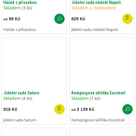
Háček s přísavkou
Jídelní sada nádobí Napoli
Skladem
(3 ks)
Skladem u dodavatele
99 Kč
829 Kč
od
Háček s přísavkou
Jídelní sada nádobí Napoli
Jídelní sada Saturn
Kempingová skříňka Eurotrail
Skladem
(4 ks)
Skladem
(1 ks)
918 Kč
2 139 Kč
od
Jídelní sada Saturn
Kempingová skříňka Eurotrail