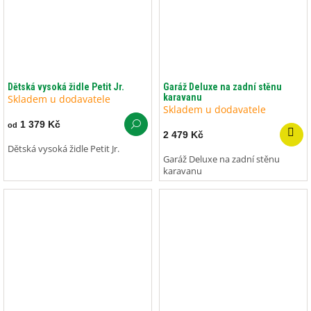
Dětská vysoká židle Petit Jr.
Garáž Deluxe na zadní stěnu
karavanu
Skladem u dodavatele
Skladem u dodavatele
1 379 Kč
od
2 479 Kč
Dětská vysoká židle Petit Jr.
Garáž Deluxe na zadní stěnu
karavanu