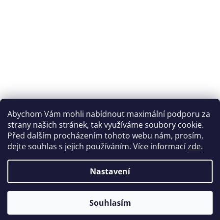
Abychom Vám mohli nabídnout maximální podporu za
strany našich stránek, tak využíváme soubory cookie.
Před dalším procházením tohoto webu nám, prosím,
dejte souhlas s jejich používáním. Více informací
zde
.
Nastavení
Souhlasím