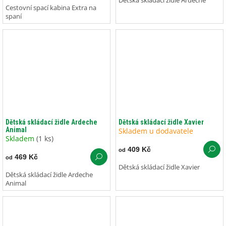
Dětská skládací židle Ardeche
Cestovní spací kabina Extra na
spaní
Dětská skládací židle Ardeche
Dětská skládací židle Xavier
Animal
Skladem u dodavatele
Skladem
(1 ks)
409 Kč
od
469 Kč
od
Dětská skládací židle Xavier
Dětská skládací židle Ardeche
Animal