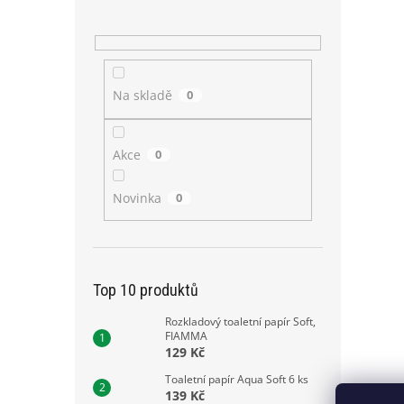
Na skladě
0
Akce
0
Novinka
0
Top 10 produktů
Rozkladový toaletní papír Soft,
FIAMMA
129 Kč
Toaletní papír Aqua Soft 6 ks
139 Kč