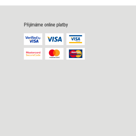
Přijímáme online platby