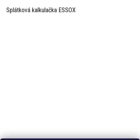
Splátková kalkulačka ESSOX