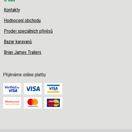
Kontakty
Hodnocení obchodu
Prodej speciálních přívěsů
Bazar karavanů
Brian James Trailers
Přijímáme online platby