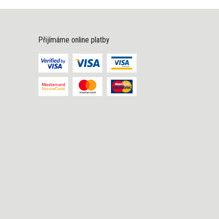
Přijímáme online platby