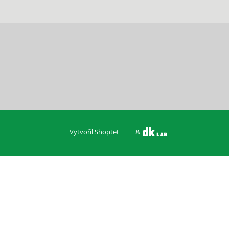
Vytvořil Shoptet
&