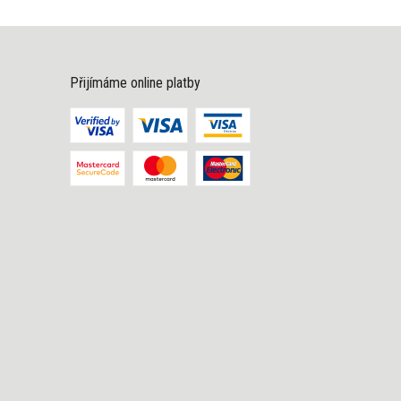
Přijímáme online platby