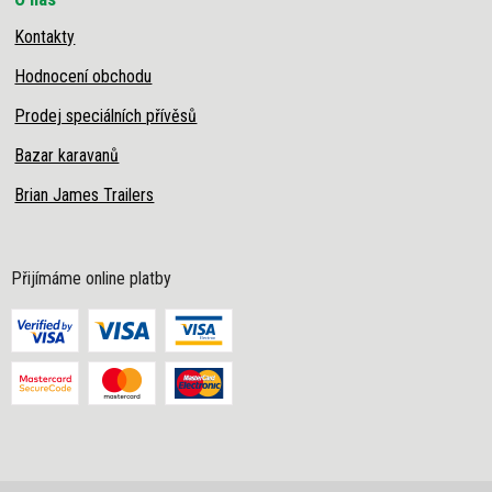
Kontakty
Hodnocení obchodu
Prodej speciálních přívěsů
Bazar karavanů
Brian James Trailers
Přijímáme online platby