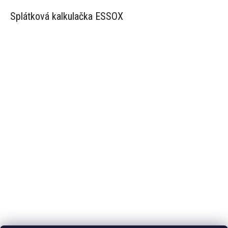
Splátková kalkulačka ESSOX