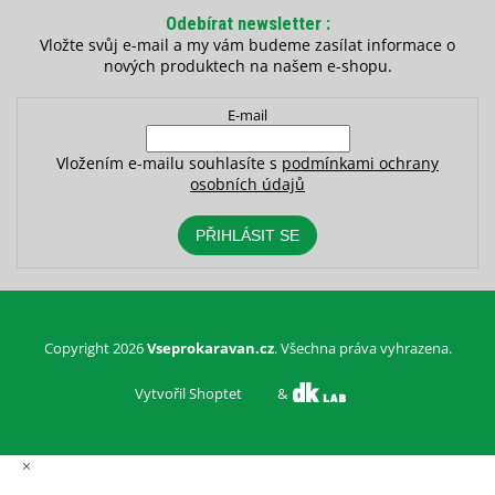
Odebírat newsletter
Vložte svůj e-mail a my vám budeme zasílat informace o
nových produktech na našem e-shopu.
E-mail
Vložením e-mailu souhlasíte s
podmínkami ochrany
osobních údajů
PŘIHLÁSIT SE
Copyright 2026
Vseprokaravan.cz
. Všechna práva vyhrazena.
Vytvořil Shoptet
&
×