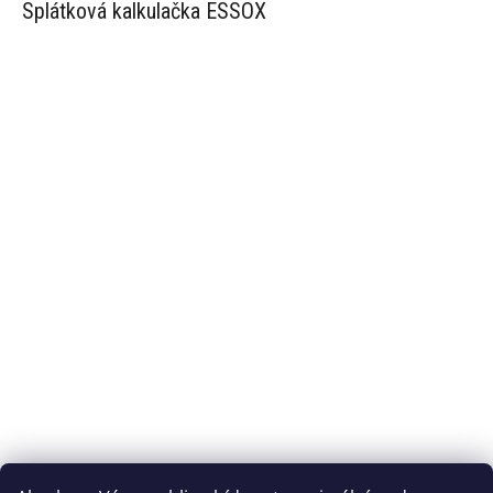
Splátková kalkulačka ESSOX