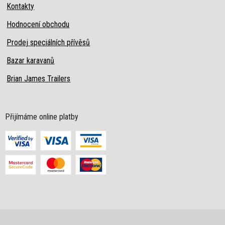
Kontakty
Hodnocení obchodu
Prodej speciálních přívěsů
Bazar karavanů
Brian James Trailers
Přijímáme online platby