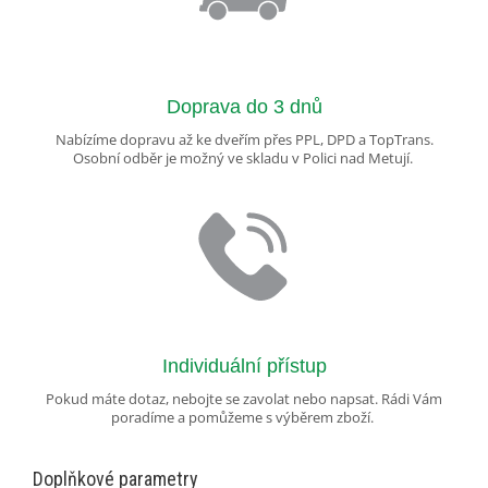
Doprava do 3 dnů
Nabízíme dopravu až ke dveřím přes PPL, DPD a TopTrans.
Osobní odběr je možný ve skladu v Polici nad Metují.
Individuální přístup
Pokud máte dotaz, nebojte se zavolat nebo napsat. Rádi Vám
poradíme a pomůžeme s výběrem zboží.
Doplňkové parametry