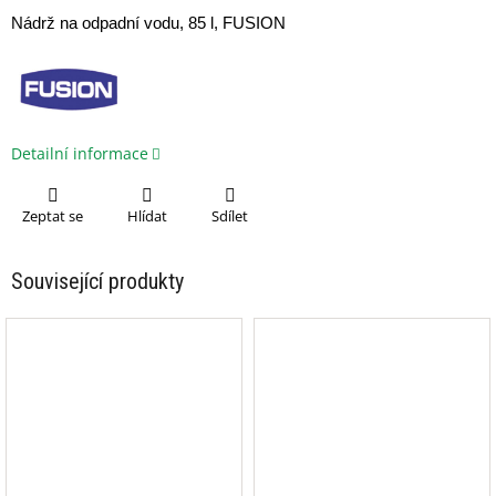
Nádrž na odpadní vodu, 85 l, FUSION
Detailní informace
Zeptat se
Hlídat
Sdílet
Související produkty