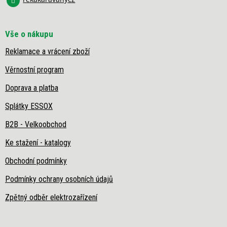
Vše o nákupu
Reklamace a vrácení zboží
Věrnostní program
Doprava a platba
Splátky ESSOX
B2B - Velkoobchod
Ke stažení - katalogy
Obchodní podmínky
Podmínky ochrany osobních údajů
Zpětný odběr elektrozařízení