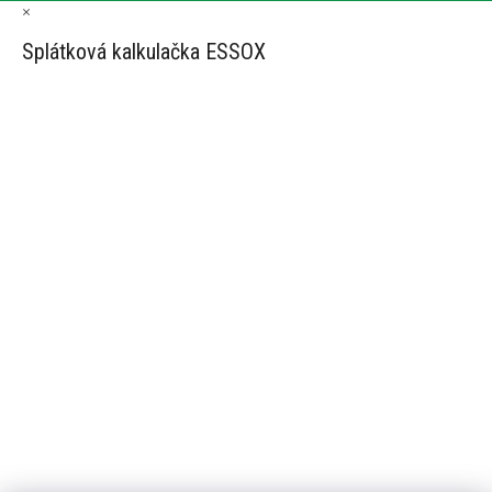
×
Splátková kalkulačka ESSOX