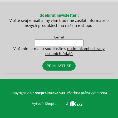
Odebírat newsletter
Vložte svůj e-mail a my vám budeme zasílat informace o
nových produktech na našem e-shopu.
E-mail
Vložením e-mailu souhlasíte s
podmínkami ochrany
osobních údajů
PŘIHLÁSIT SE
Copyright 2026
Vseprokaravan.cz
. Všechna práva vyhrazena.
Vytvořil Shoptet
&