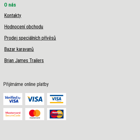
O nás
Kontakty
Hodnocení obchodu
Prodej speciálních přívěsů
Bazar karavanů
Brian James Trailers
Přijímáme online platby