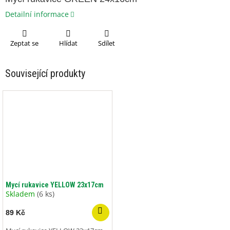
Detailní informace
Zeptat se
Hlídat
Sdílet
Související produkty
Mycí rukavice YELLOW 23x17cm
Skladem
(6 ks)
89 Kč