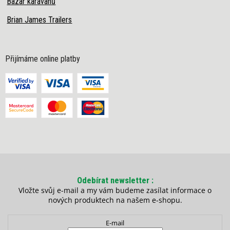
Bazar karavanů
Brian James Trailers
Přijímáme online platby
Odebírat newsletter
Vložte svůj e-mail a my vám budeme zasílat informace o
nových produktech na našem e-shopu.
E-mail