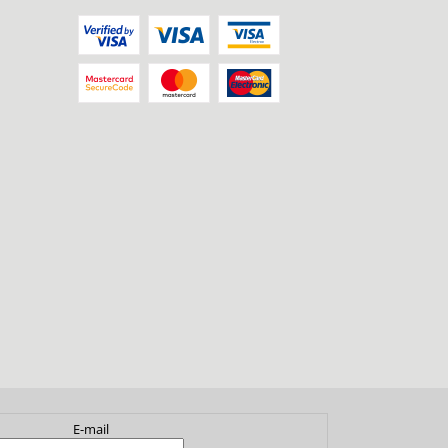
E-mail