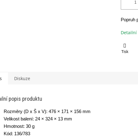
Popruh p
Detailní
Tisk
s
Diskuze
ilní popis produktu
Rozměry (D x Š x V): 476 × 171 × 156 mm
Velikost balení: 24 × 324 × 13 mm
Hmotnost: 30 g
Kód: 136/783