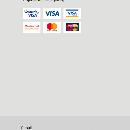
E-mail