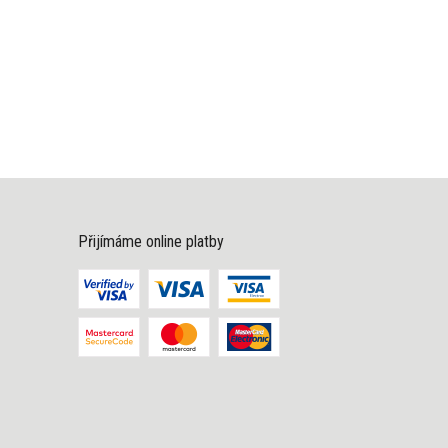
Přijímáme online platby