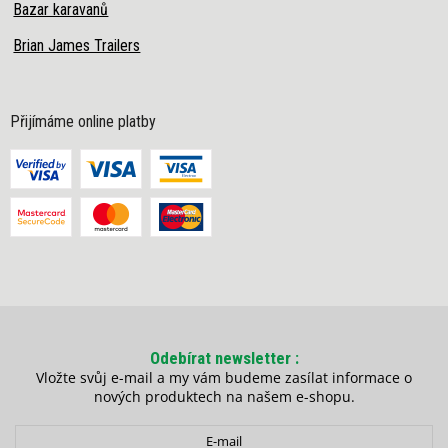
Bazar karavanů
Brian James Trailers
Přijímáme online platby
Odebírat newsletter
Vložte svůj e-mail a my vám budeme zasílat informace o
nových produktech na našem e-shopu.
E-mail