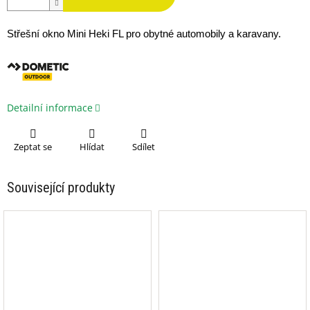
Střešní okno Mini Heki FL 
pro obytné automobily a karavany.
Detailní informace
Zeptat se
Hlídat
Sdílet
Související produkty