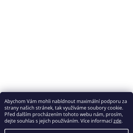
Abychom Vám mohli nabídnout maximální podporu za
strany našich stránek, tak využíváme soubory cookie.
Před dalším procházením tohoto webu nám, prosím,
dejte souhlas s jejich používáním. Více informací
zde
.