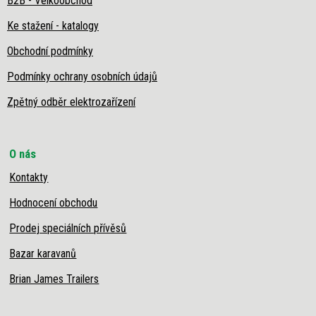
B2B - Velkoobchod
Ke stažení - katalogy
Obchodní podmínky
Podmínky ochrany osobních údajů
Zpětný odběr elektrozařízení
O nás
Kontakty
Hodnocení obchodu
Prodej speciálních přívěsů
Bazar karavanů
Brian James Trailers