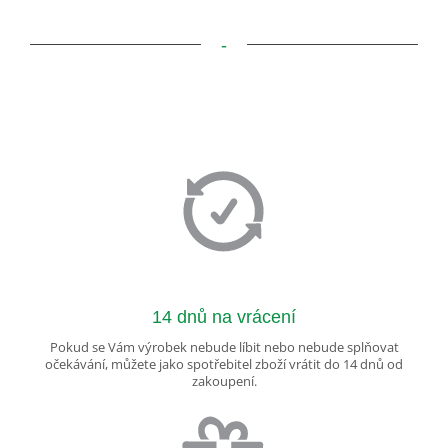
-
14 dnů na vrácení
Pokud se Vám výrobek nebude líbit nebo nebude splňovat
očekávání, můžete jako spotřebitel zboží vrátit do 14 dnů od
zakoupení.