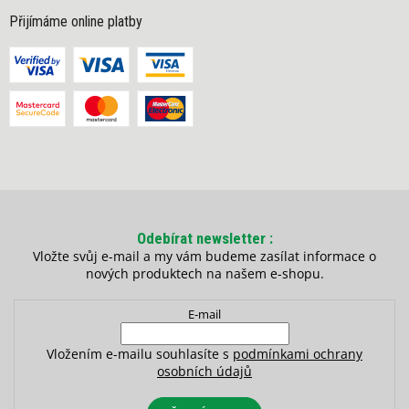
Přijímáme online platby
Odebírat newsletter
Vložte svůj e-mail a my vám budeme zasílat informace o
nových produktech na našem e-shopu.
E-mail
Vložením e-mailu souhlasíte s
podmínkami ochrany
osobních údajů