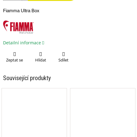
Fiamma Ultra Box
Detailní informace
Zeptat se
Hlídat
Sdílet
Související produkty