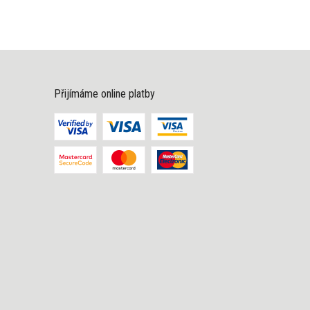
Přijímáme online platby