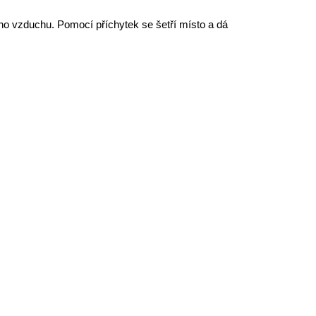
ého vzduchu. Pomocí příchytek se šetří místo a dá