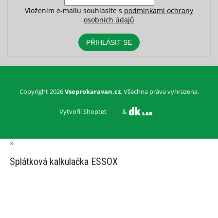
Vložením e-mailu souhlasíte s
podmínkami ochrany
osobních údajů
PŘIHLÁSIT SE
Copyright 2026
Vseprokaravan.cz
. Všechna práva vyhrazena.
Vytvořil Shoptet
&
×
Splátková kalkulačka ESSOX