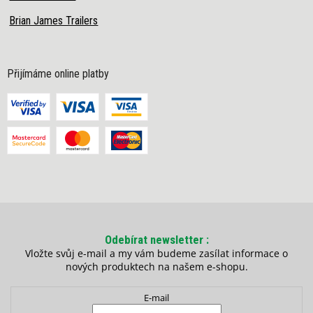
Brian James Trailers
Přijímáme online platby
Odebírat newsletter
Vložte svůj e-mail a my vám budeme zasílat informace o
nových produktech na našem e-shopu.
E-mail