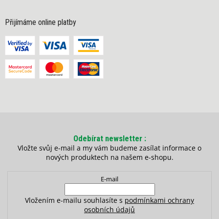
Přijímáme online platby
Odebírat newsletter
Vložte svůj e-mail a my vám budeme zasílat informace o
nových produktech na našem e-shopu.
E-mail
Vložením e-mailu souhlasíte s
podmínkami ochrany
osobních údajů