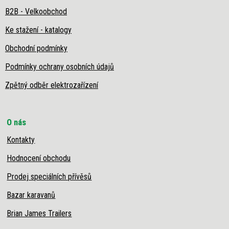
B2B - Velkoobchod
Ke stažení - katalogy
Obchodní podmínky
Podmínky ochrany osobních údajů
Zpětný odběr elektrozařízení
O nás
Kontakty
Hodnocení obchodu
Prodej speciálních přívěsů
Bazar karavanů
Brian James Trailers