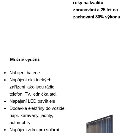
roky na kvalitu
zpracování a 25 let na
zachování 80% výkonu
Možné využití:
Nabíjení baterie
Napájení elektrických
zařízení jako jsou rádio,
telefon, TV, lednička atd.
Napájení LED osvětlení
Dodávka elektřiny do vozidel,
např. karavany, jachty,
automobily
Napájecí zdroj pro solární