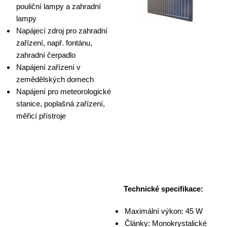
pouliční lampy a zahradní
lampy
Napájecí zdroj pro zahradní
zařízení, např. fontánu,
zahradní čerpadlo
Napájení zařízení v
zemědělských domech
Napájení pro meteorologické
stanice, poplašná zařízení,
měřicí přístroje
Technické specifikace:
Maximální výkon: 45 W
Články:
Monokrystalické