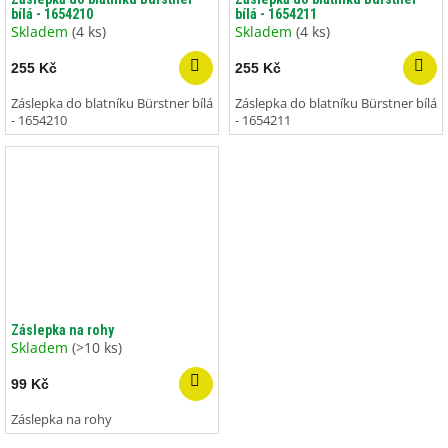
bílá - 1654210
bílá - 1654211
Skladem
(4 ks)
Skladem
(4 ks)
255 Kč
255 Kč
Záslepka do blatníku Bürstner bílá
Záslepka do blatníku Bürstner bílá
- 1654210
- 1654211
Záslepka na rohy
Skladem
(>10 ks)
99 Kč
Záslepka na rohy