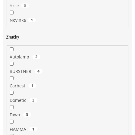
Akce
0
Novinka
1
Značky
Autolamp
2
BÜRSTNER
4
Carbest
1
Dometic
3
Fawo
3
FIAMMA
1