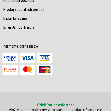
Hodnocení obchodu
Prodej speciálních přívěsů
Bazar karavanů
Brian James Trailers
Přijímáme online platby
Odebírat newsletter
Vložte svůj e-mail a my vám budeme zasílat informace o