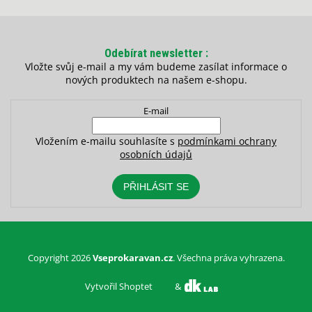
Odebírat newsletter
Vložte svůj e-mail a my vám budeme zasílat informace o
nových produktech na našem e-shopu.
E-mail
Vložením e-mailu souhlasíte s
podmínkami ochrany
osobních údajů
PŘIHLÁSIT SE
Copyright 2026
Vseprokaravan.cz
. Všechna práva vyhrazena.
Vytvořil Shoptet
&