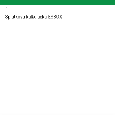
×
Splátková kalkulačka ESSOX