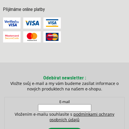
Přijímáme online platby
Odebírat newsletter
Vložte svůj e-mail a my vám budeme zasílat informace o
nových produktech na našem e-shopu.
E-mail
Vložením e-mailu souhlasíte s
podmínkami ochrany
osobních údajů