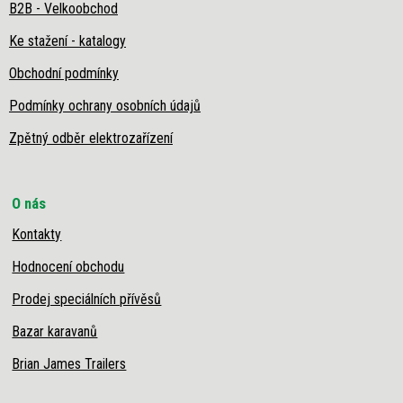
B2B - Velkoobchod
Ke stažení - katalogy
Obchodní podmínky
Podmínky ochrany osobních údajů
Zpětný odběr elektrozařízení
O nás
Kontakty
Hodnocení obchodu
Prodej speciálních přívěsů
Bazar karavanů
Brian James Trailers