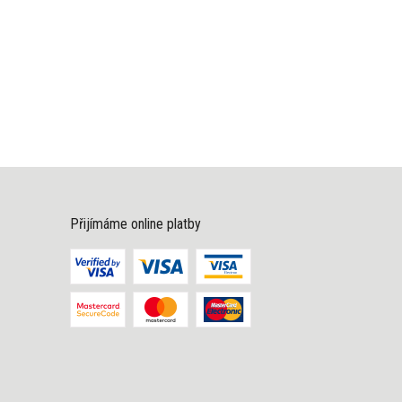
Přijímáme online platby