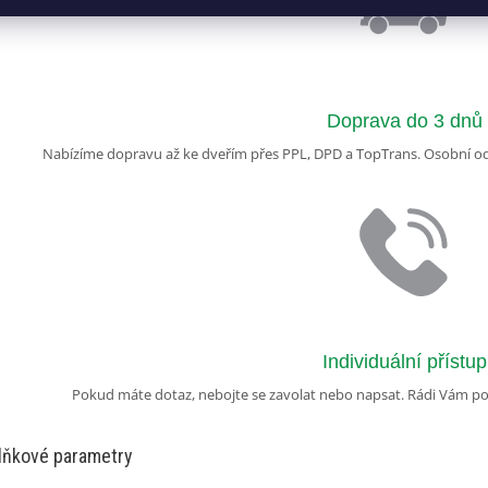
Doprava do 3 dnů
Nabízíme dopravu až ke dveřím přes PPL, DPD a TopTrans. Osobní odb
Individuální přístup
Pokud máte dotaz, nebojte se zavolat nebo napsat. Rádi Vám 
lňkové parametry