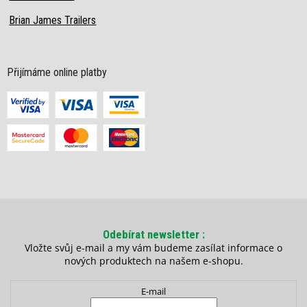
Brian James Trailers
Přijímáme online platby
Odebírat newsletter
Vložte svůj e-mail a my vám budeme zasílat informace o
nových produktech na našem e-shopu.
E-mail