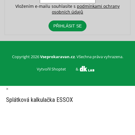
Vložením e-mailu souhlasíte s
podmínkami ochrany
osobních údajů
PŘIHLÁSIT SE
Copyright 2026
Vseprokaravan.cz
. Všechna práva vyhrazena.
Vytvořil Shoptet
&
×
Splátková kalkulačka ESSOX