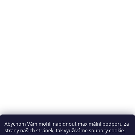
Abychom Vám mohli nabídnout maximální podporu za
strany našich stránek, tak využíváme soubory cookie.