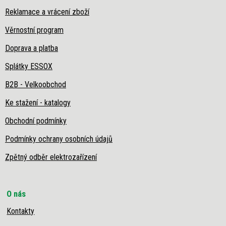
Reklamace a vrácení zboží
Věrnostní program
Doprava a platba
Splátky ESSOX
B2B - Velkoobchod
Ke stažení - katalogy
Obchodní podmínky
Podmínky ochrany osobních údajů
Zpětný odběr elektrozařízení
O nás
Kontakty